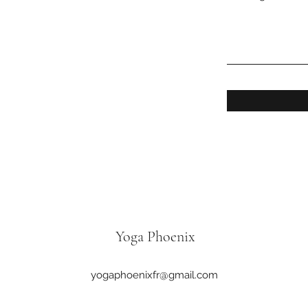
Yoga Phoenix
yogaphoenixfr@gmail.com