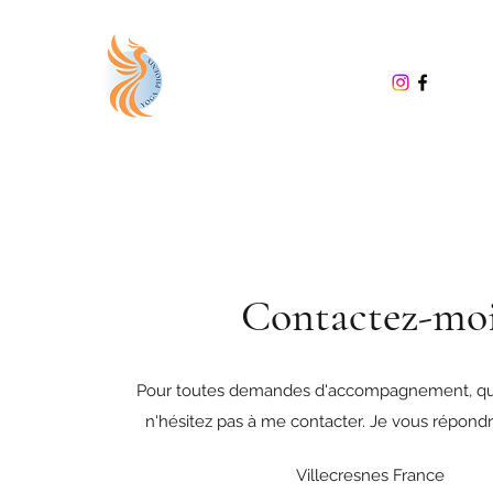
Contactez-mo
Pour toutes demandes d'accompagnement, que
n'hésitez pas à me contacter. Je vous répondrai
Villecresnes France